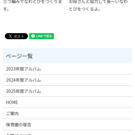
三つ編みでなわとびをつくりま
お母さんと協力して長～いなわ
す。
とびをつくるよ。
2023年度アルバム
2024年度アルバム
2025年度アルバム
HOME
ご案内
保育園の理念