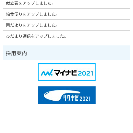
献立表をアップしました。
給食便りをアップしました。
園だよりをアップしました。
ひだまり通信をアップしました。