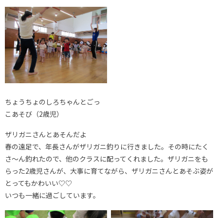
ちょうちょのしろちゃんとごっ
こあそび（2歳児）
ザリガニさんとあそんだよ
春の遠足で、年長さんがザリガニ釣りに行きました。その時にたく
さ～ん釣れたので、他のクラスに配ってくれました。ザリガニをも
らった2歳児さんが、大事に育てながら、ザリガニさんとあそぶ姿が
とってもかわいい♡♡
いつも一緒に過ごしています。