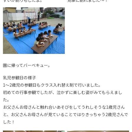
園に帰ってバーベキュー。
乳児参観日の様子
1～2歳児の参観日もクラス入れ替え制で行いました。
初めての行事参観でしたが、泣かずに楽しむ姿がみてもらえまし
た。
お父さんお母さんと触れ合いあそびをしてうれしそうな1歳児さん
と、お父さんお母さんが見ていることではりきっちゃう2歳児さんで
した！