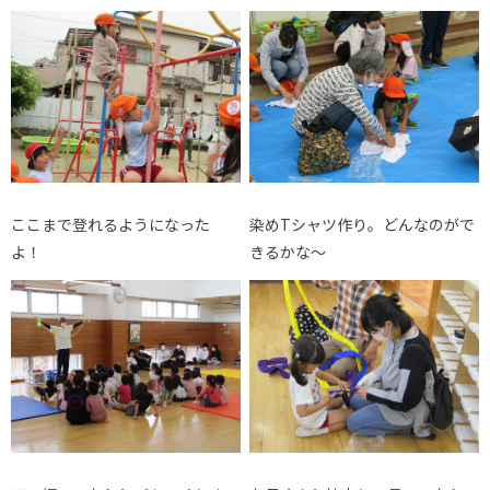
ここまで登れるようになった
染めTシャツ作り。どんなのがで
よ！
きるかな～