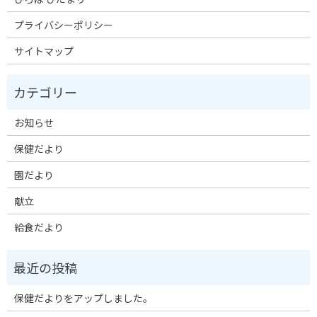
プライバシーポリシー
サイトマップ
お知らせ
保健だより
園だより
献立
給食だより
保健だよりをアップしました。