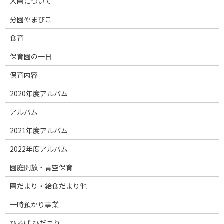
入園について
分園やまびこ
食育
保育園の一日
保育内容
2020年度アルバム
アルバム
2021年度アルバム
2022年度アルバム
園庭開放・青空保育
園だより・給食だより他
一時預かり事業
ひろば ひだまり