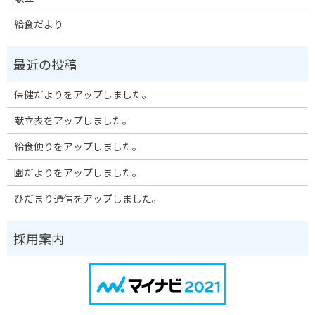
給食だより
保健だよりをアップしました。
献立表をアップしました。
給食便りをアップしました。
園だよりをアップしました。
ひだまり通信をアップしました。