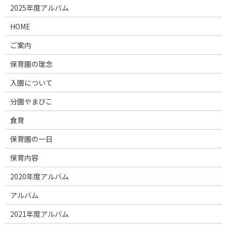
2025年度アルバム
HOME
ご案内
保育園の理念
入園について
分園やまびこ
食育
保育園の一日
保育内容
2020年度アルバム
アルバム
2021年度アルバム