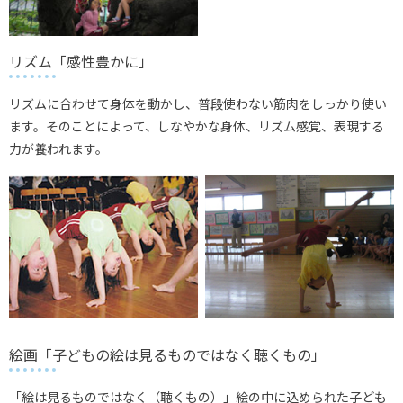
リズム「感性豊かに」
リズムに合わせて身体を動かし、普段使わない筋肉をしっかり使い
ます。そのことによって、しなやかな身体、リズム感覚、表現する
力が養われます。
絵画「子どもの絵は見るものではなく聴くもの」
「絵は見るものではなく（聴くもの）」絵の中に込められた子ども