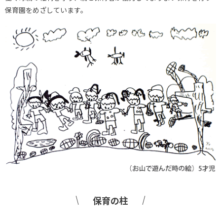
保育園をめざしています。
保育の柱