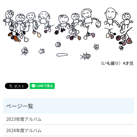
2023年度アルバム
2024年度アルバム