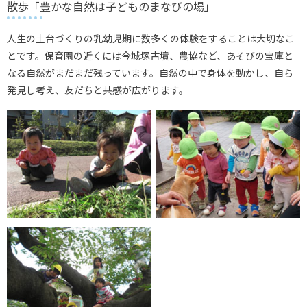
散歩「豊かな自然は子どものまなびの場」
人生の土台づくりの乳幼児期に数多くの体験をすることは大切なこ
とです。保育園の近くには今城塚古墳、農協など、あそびの宝庫と
なる自然がまだまだ残っています。自然の中で身体を動かし、自ら
発見し考え、友だちと共感が広がります。