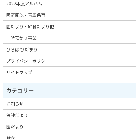
2022年度アルバム
園庭開放・青空保育
園だより・給食だより他
一時預かり事業
ひろば ひだまり
プライバシーポリシー
サイトマップ
お知らせ
保健だより
園だより
献立