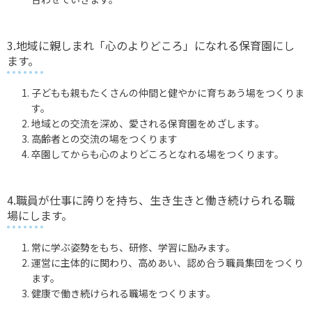
3.地域に親しまれ「心のよりどころ」になれる保育園にし
ます。
子どもも親もたくさんの仲間と健やかに育ちあう場をつくりま
す。
地域との交流を深め、愛される保育園をめざします。
高齢者との交流の場をつくります
卒園してからも心のよりどころとなれる場をつくります。
4.職員が仕事に誇りを持ち、生き生きと働き続けられる職
場にします。
常に学ぶ姿勢をもち、研修、学習に励みます。
運営に主体的に関わり、高めあい、認め合う職員集団をつくり
ます。
健康で働き続けられる職場をつくります。