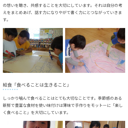
の想いを聴き、共感することを大切にしています。それは自分の考
えをまとめあげ、話す力になりやがて書く力にとつながっていきま
す。
給食「食べることは生きること」
しっかり噛んで食べることはとても大切なことです。季節感のある
新鮮で豊富な食材を使い味付けは薄味で手作りをモットーに「楽し
く食べること」を大切にしています。