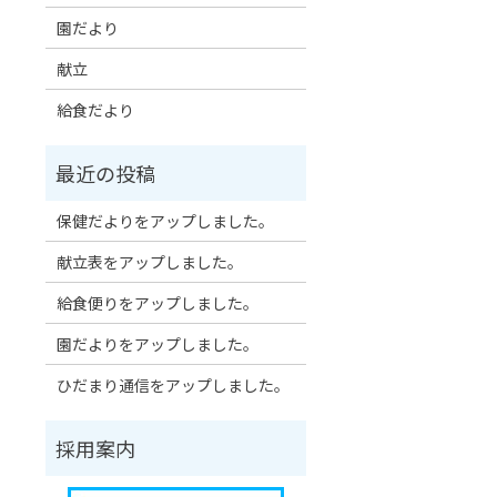
園だより
献立
給食だより
保健だよりをアップしました。
献立表をアップしました。
給食便りをアップしました。
園だよりをアップしました。
ひだまり通信をアップしました。