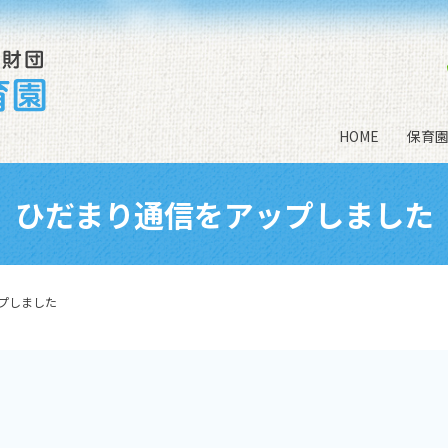
HOME
保育
ひだまり通信をアップしました
プしました