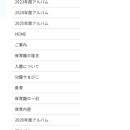
2023年度アルバム
2024年度アルバム
2025年度アルバム
。
HOME
ご案内
保育園の理念
入園について
分園やまびこ
食育
保育園の一日
保育内容
2020年度アルバム