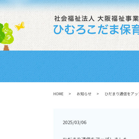
HOME
お知らせ
ひだまり通信をアッ
2025/03/06