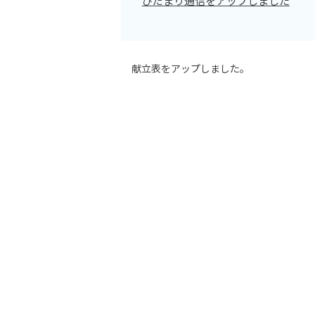
ひだまり通信をアップしました
献立表をアップしました。