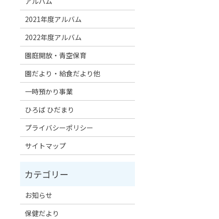
アルバム
2021年度アルバム
2022年度アルバム
園庭開放・青空保育
園だより・給食だより他
一時預かり事業
ひろば ひだまり
プライバシーポリシー
サイトマップ
お知らせ
保健だより