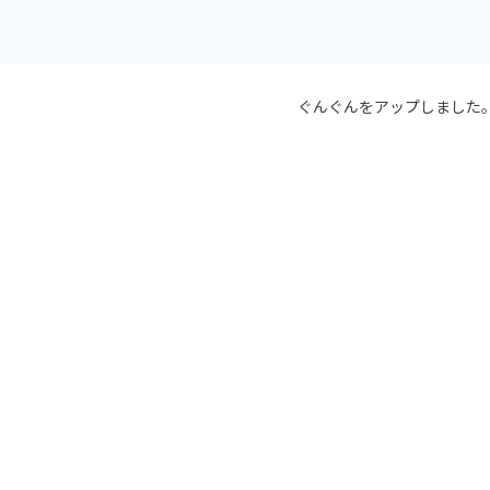
ぐんぐんをアップしました