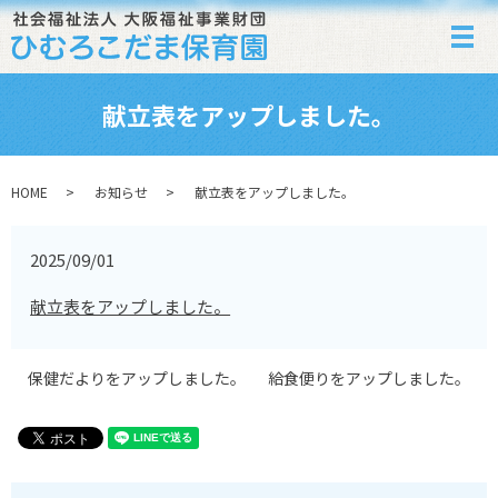
メ
献立表をアップしました。
HOME
お知らせ
献立表をアップしました。
2025/09/01
献立表をアップしました。
保健だよりをアップしました。
給食便りをアップしました。