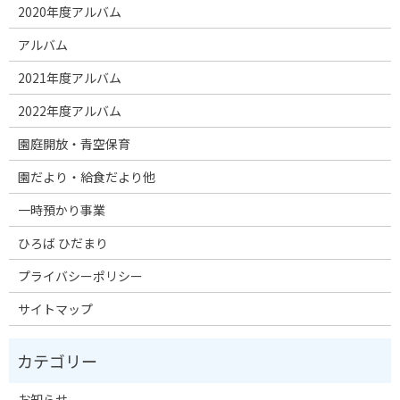
2020年度アルバム
アルバム
2021年度アルバム
2022年度アルバム
園庭開放・青空保育
園だより・給食だより他
一時預かり事業
ひろば ひだまり
プライバシーポリシー
サイトマップ
お知らせ