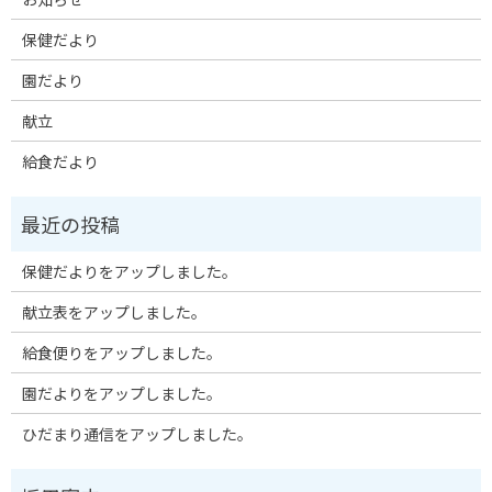
保健だより
園だより
献立
給食だより
保健だよりをアップしました。
献立表をアップしました。
給食便りをアップしました。
園だよりをアップしました。
ひだまり通信をアップしました。