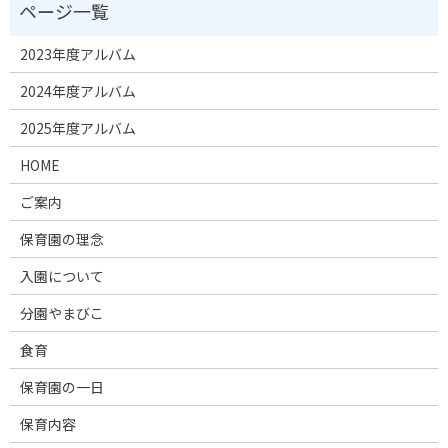
2023年度アルバム
2024年度アルバム
2025年度アルバム
HOME
ご案内
保育園の理念
入園について
分園やまびこ
食育
保育園の一日
保育内容