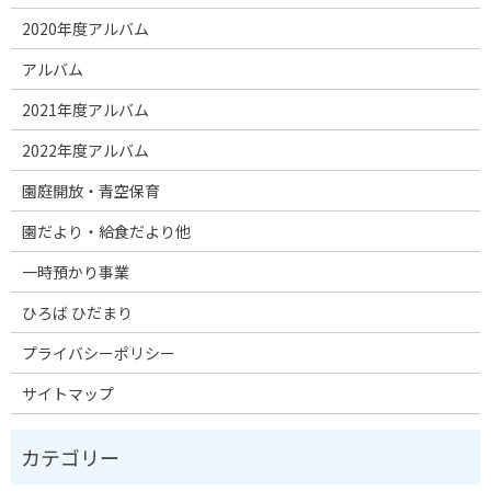
2020年度アルバム
アルバム
2021年度アルバム
2022年度アルバム
園庭開放・青空保育
園だより・給食だより他
一時預かり事業
ひろば ひだまり
プライバシーポリシー
サイトマップ