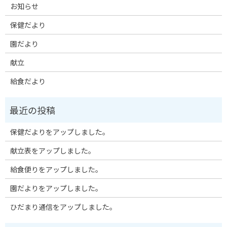
お知らせ
保健だより
園だより
献立
給食だより
保健だよりをアップしました。
献立表をアップしました。
給食便りをアップしました。
園だよりをアップしました。
ひだまり通信をアップしました。