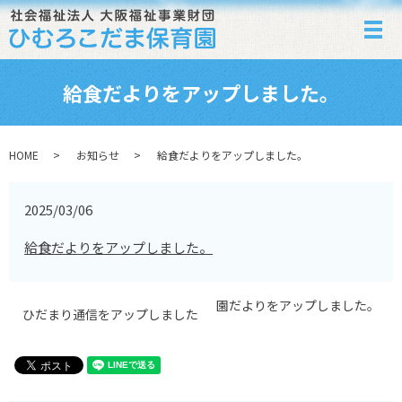
メ
給食だよりをアップしました。
HOME
お知らせ
給食だよりをアップしました。
2025/03/06
給食だよりをアップしました。
園だよりをアップしました。
ひだまり通信をアップしました