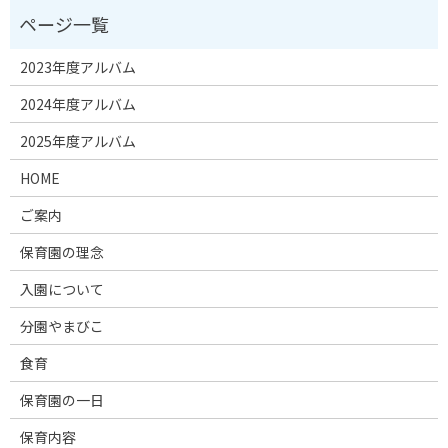
2023年度アルバム
2024年度アルバム
2025年度アルバム
HOME
ご案内
保育園の理念
入園について
分園やまびこ
食育
保育園の一日
保育内容