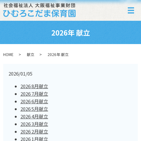
メ
2026年 献立
HOME
献立
2026年 献立
2026/01/05
2026 8月献立
2026 7月献立
2026 6月献立
2026 5月献立
2026 4月献立
2026 3月献立
2026 2月献立
2026 1月献立