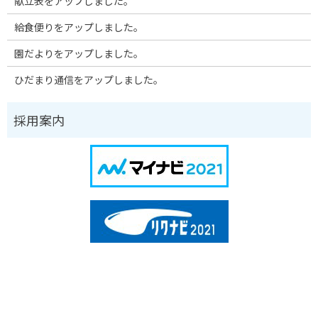
献立表をアップしました。
給食便りをアップしました。
園だよりをアップしました。
ひだまり通信をアップしました。