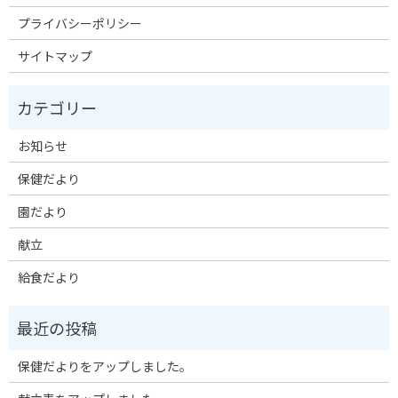
プライバシーポリシー
サイトマップ
お知らせ
保健だより
園だより
献立
給食だより
保健だよりをアップしました。