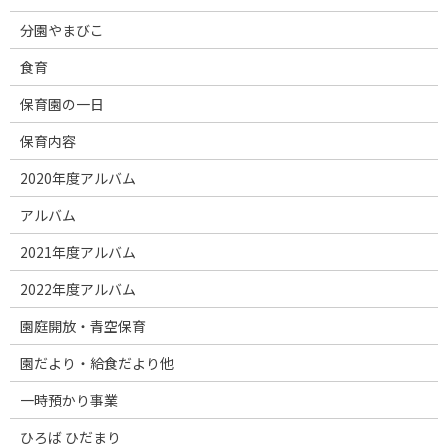
分園やまびこ
食育
保育園の一日
保育内容
2020年度アルバム
アルバム
2021年度アルバム
2022年度アルバム
園庭開放・青空保育
園だより・給食だより他
一時預かり事業
ひろば ひだまり